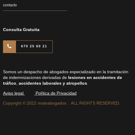
contacto
Consulta Gratuita
670 25 60 21
Somos un despacho de abogados especializado en la tramitación
de indemnizaciones derivadas de
lesiones en accidentes de
tráfico
,
accidentes laborales y atropellos
.
Aviso legal
Política de Privacidad
Copyright © 2022 mateabogados . ALL RIGHTS RESERVED.