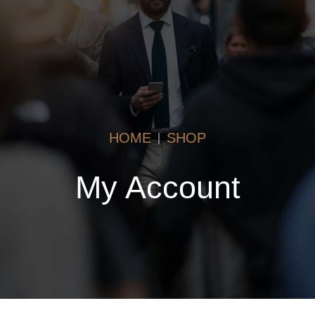
HOME
SHOP
My Account