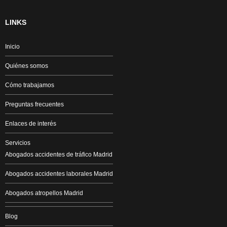
LINKS
Inicio
Quiénes somos
Cómo trabajamos
Preguntas frecuentes
Enlaces de interés
Servicios
Abogados accidentes de tráfico Madrid
Abogados accidentes laborales Madrid
Abogados atropellos Madrid
Blog