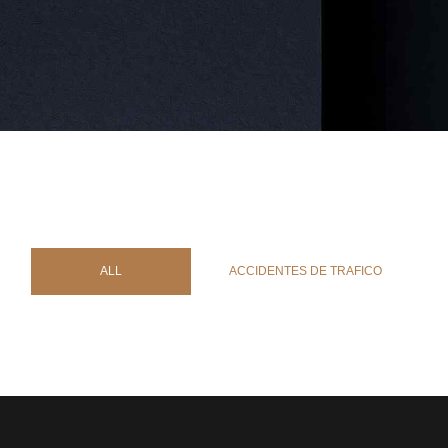
ALL
ACCIDENTES DE TRAFICO