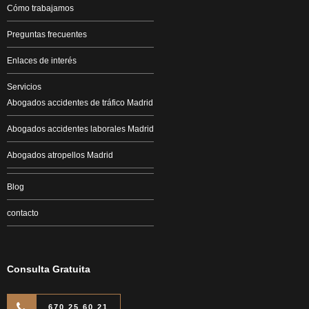
Cómo trabajamos
Preguntas frecuentes
Enlaces de interés
Servicios
Abogados accidentes de tráfico Madrid
Abogados accidentes laborales Madrid
Abogados atropellos Madrid
Blog
contacto
Consulta Gratuita
670 25 60 21