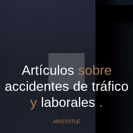
Artículos
sobre
accidentes de tráfico
y
laborales
.
ARISTOTLE