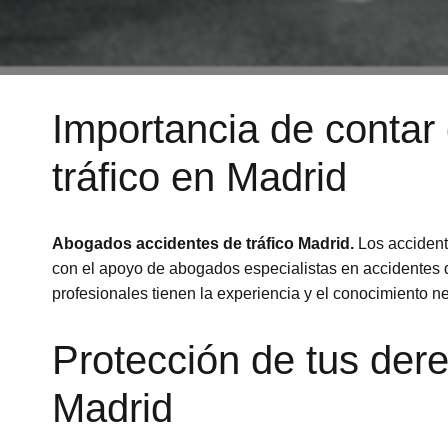
Importancia de contar
tráfico en Madrid
Abogados accidentes de tráfico Madrid.
Los accident
con el apoyo de abogados especialistas en accidentes d
profesionales tienen la experiencia y el conocimiento 
Protección de tus der
Madrid