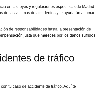
ncia en las leyes y regulaciones específicas de Madrid
s de las víctimas de accidentes y te ayudarán a tomar
ación de responsabilidades hasta la presentación de
ompensación justa que mereces por los daños sufridos
entes de tráfico
on tu caso de accidente de tráfico. Aquí te