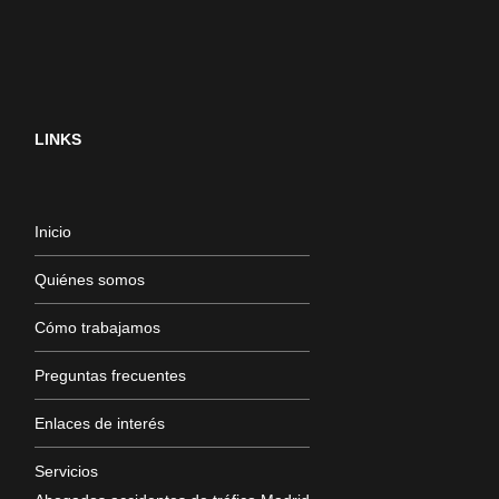
LINKS
Inicio
Quiénes somos
Cómo trabajamos
Preguntas frecuentes
Enlaces de interés
Servicios