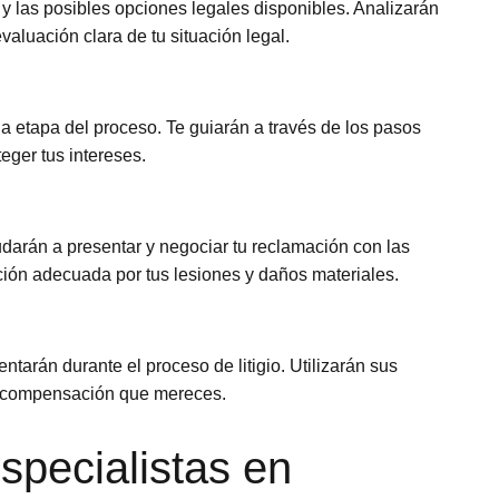
 y las posibles opciones legales disponibles. Analizarán
valuación clara de tu situación legal.
 etapa del proceso. Te guiarán a través de los pasos
eger tus intereses.
darán a presentar y negociar tu reclamación con las
ón adecuada por tus lesiones y daños materiales.
ntarán durante el proceso de litigio. Utilizarán sus
 la compensación que mereces.
pecialistas en