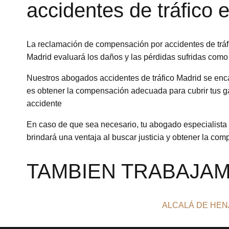
accidentes de tráfico 
La reclamación de compensación por accidentes de tráfi
Madrid evaluará los daños y las pérdidas sufridas como 
Nuestros abogados accidentes de tráfico Madrid se enca
es obtener la compensación adecuada para cubrir tus ga
accidente
En caso de que sea necesario, tu abogado especialista en
brindará una ventaja al buscar justicia y obtener la c
TAMBIEN TRABAJAM
ALCALÁ DE HE