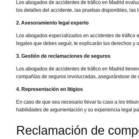
Los abogados de accidentes de tráfico en Madrid evaluar
los detalles del accidente, las pruebas disponibles, las 
2. Asesoramiento legal experto
Los abogados especializados en accidentes de tráfico e
legales que debes seguir, te explicarán tus derechos y 
3. Gestión de reclamaciones de seguros
Los abogados de accidentes de tráfico en Madrid tienen
compañías de seguros involucradas, asegurándose de q
4. Representación en litigios
En caso de que sea necesario llevar tu caso a los tribun
habilidades de argumentación y su experiencia legal pa
Reclamación de compe