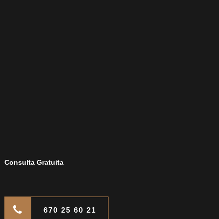
Consulta Gratuita
670 25 60 21