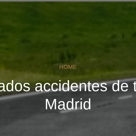
HOME
dos accidentes de t
Madrid