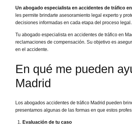
Un abogado especialista en accidentes de tráfico e
les permite brindarte asesoramiento legal experto y pr
decisiones informadas en cada etapa del proceso legal.
Tu abogado especialista en accidentes de tráfico en Ma
reclamaciones de compensación. Su objetivo es asegura
en el accidente.
En qué me pueden ayud
Madrid
Los abogados accidentes de tráfico Madrid pueden brinda
presentamos algunas de las formas en que estos profes
Evaluación de tu caso