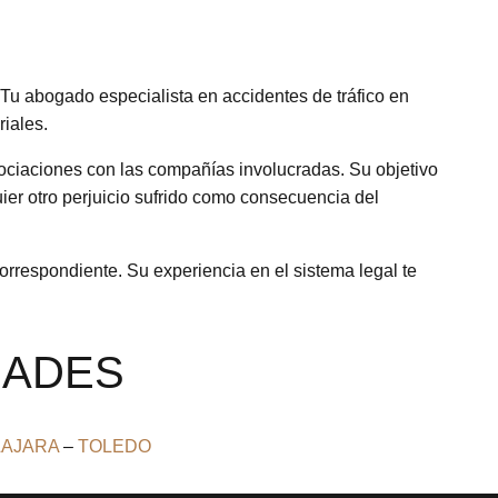
Tu abogado especialista en accidentes de tráfico en
riales.
ociaciones con las compañías involucradas. Su objetivo
ier otro perjuicio sufrido como consecuencia del
correspondiente. Su experiencia en el sistema legal te
DADES
AJARA
–
TOLEDO