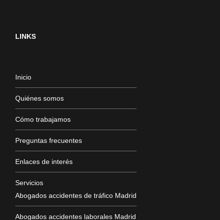
LINKS
Inicio
Quiénes somos
Cómo trabajamos
Preguntas frecuentes
Enlaces de interés
Servicios
Abogados accidentes de tráfico Madrid
Abogados accidentes laborales Madrid