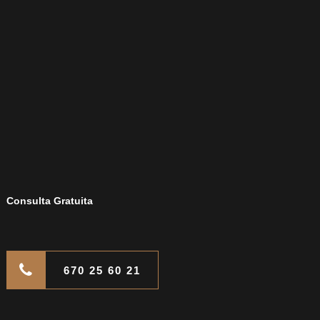
Consulta Gratuita
670 25 60 21